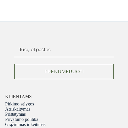
PRENUMERUOTI
KLIENTAMS
Pirkimo sąlygos
Atsiskaitymas
Pristatymas
Privatumo politika
Grąžinimas ir keitimas