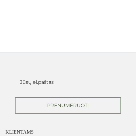
PRENUMERUOTI
KLIENTAMS