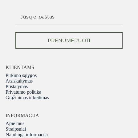
PRENUMERUOTI
KLIENTAMS
Pirkimo sąlygos
Atsiskaitymas
Pristatymas
Privatumo politika
Grąžinimas ir keitimas
INFORMACIJA
Apie mus
Straipsniai
Naudinga informacija