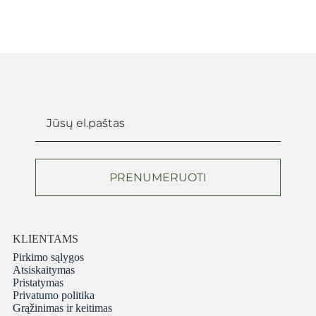
PRENUMERUOTI
KLIENTAMS
Pirkimo sąlygos
Atsiskaitymas
Pristatymas
Privatumo politika
Grąžinimas ir keitimas