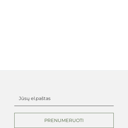
PRENUMERUOTI