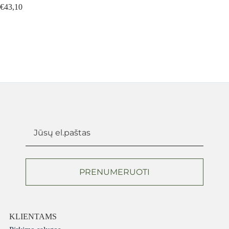
€
43,10
PRENUMERUOTI
KLIENTAMS