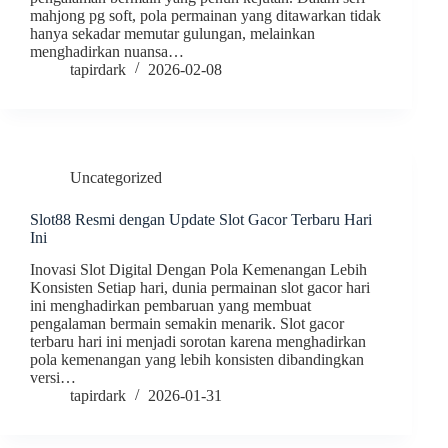
mahjong pg soft, pola permainan yang ditawarkan tidak
hanya sekadar memutar gulungan, melainkan
menghadirkan nuansa…
tapirdark
2026-02-08
Uncategorized
Slot88 Resmi dengan Update Slot Gacor Terbaru Hari
Ini
Inovasi Slot Digital Dengan Pola Kemenangan Lebih
Konsisten Setiap hari, dunia permainan slot gacor hari
ini menghadirkan pembaruan yang membuat
pengalaman bermain semakin menarik. Slot gacor
terbaru hari ini menjadi sorotan karena menghadirkan
pola kemenangan yang lebih konsisten dibandingkan
versi…
tapirdark
2026-01-31