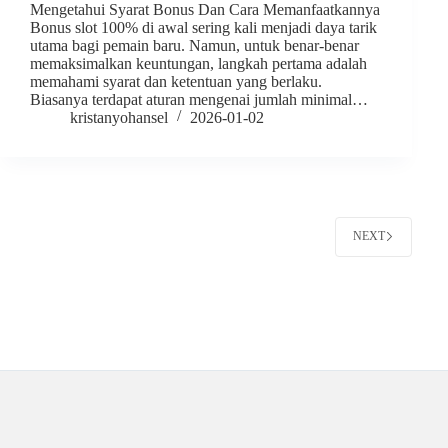
Mengetahui Syarat Bonus Dan Cara Memanfaatkannya
Bonus slot 100% di awal sering kali menjadi daya tarik
utama bagi pemain baru. Namun, untuk benar-benar
memaksimalkan keuntungan, langkah pertama adalah
memahami syarat dan ketentuan yang berlaku.
Biasanya terdapat aturan mengenai jumlah minimal…
kristanyohansel
2026-01-02
NEXT