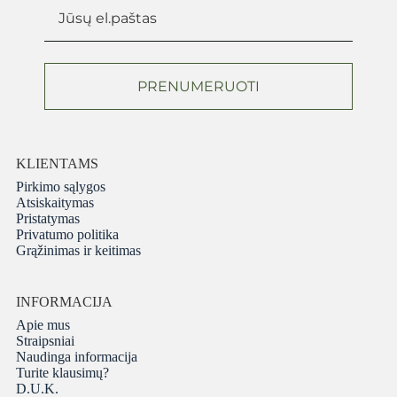
PRENUMERUOTI
KLIENTAMS
Pirkimo sąlygos
Atsiskaitymas
Pristatymas
Privatumo politika
Grąžinimas ir keitimas
INFORMACIJA
Apie mus
Straipsniai
Naudinga informacija
Turite klausimų?
D.U.K.