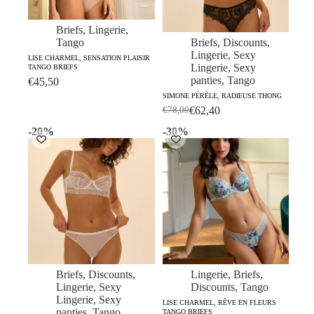
Briefs
,
Lingerie
,
Tango
Briefs
,
Discounts
,
Lingerie
,
Sexy
LISE CHARMEL, SENSATION PLAISIR
Lingerie
,
Sexy
TANGO BRIEFS
panties
,
Tango
€
45,50
SIMONE PÉRÈLE, RADIEUSE THONG
€
62,40
€
78,00
Original
Current
price
price
-20%
-30%
was:
is:
€78,00.
€62,40.
Briefs
,
Discounts
,
Lingerie
,
Briefs
,
Lingerie
,
Sexy
Discounts
,
Tango
Lingerie
,
Sexy
LISE CHARMEL, RÊVE EN FLEURS
panties
,
Tango
TANGO BRIEFS