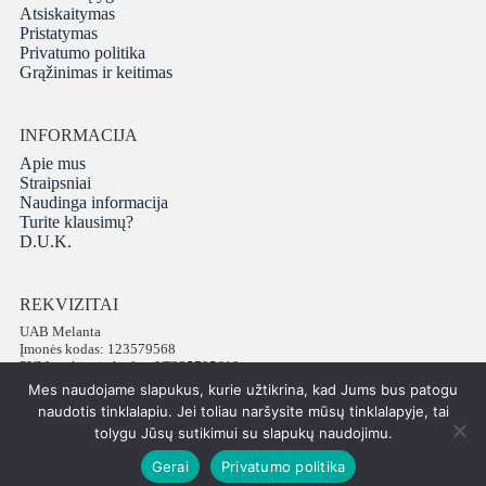
Atsiskaitymas
Pristatymas
Privatumo politika
Grąžinimas ir keitimas
INFORMACIJA
Apie mus
Straipsniai
Naudinga informacija
Turite klausimų?
D.U.K.
REKVIZITAI
UAB Melanta
Įmonės kodas: 123579568
PVM mokėtojo kodas: LT235795610
Adresas: Vokiečių g. 16, LT-01130 Vilnius
Mes naudojame slapukus, kurie užtikrina, kad Jums bus patogu
Telefonas: +37065672540
naudotis tinklalapiu. Jei toliau naršysite mūsų tinklalapyje, tai
tolygu Jūsų sutikimui su slapukų naudojimu.
Gerai
Privatumo politika