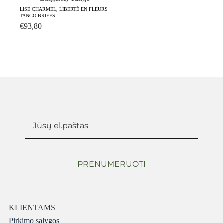
LISE CHARMEL, LIBERTÉ EN FLEURS
TANGO BRIEFS
€
93,80
PRENUMERUOTI
KLIENTAMS
Pirkimo sąlygos