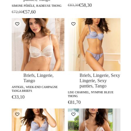
€
58,30
€
83,30
SIMONE PÉRÈLE, RADIEUSE THONG
Original
Current
€
57,60
€
72,00
price
price
Original
Current
was:
is:
price
price
€83,30.
€58,30.
was:
is:
€72,00.
€57,60.
Briefs
,
Lingerie
,
Briefs
,
Lingerie
,
Sexy
Tango
Lingerie
,
Sexy
panties
,
Tango
ANTIGEL, WEEK-END CAMPAGNE
TANGA BRIEFS
LISE CHARMEL, NYMPHE BLEUE
€
33,10
THONG
€
81,70