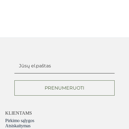
PRENUMERUOTI
KLIENTAMS
Pirkimo sąlygos
Atsiskaitymas