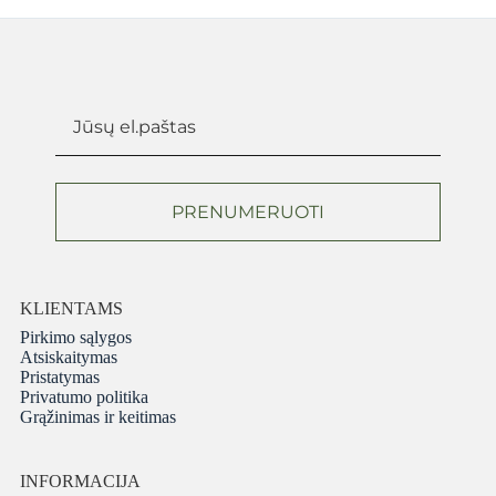
PRENUMERUOTI
KLIENTAMS
Pirkimo sąlygos
Atsiskaitymas
Pristatymas
Privatumo politika
Grąžinimas ir keitimas
INFORMACIJA