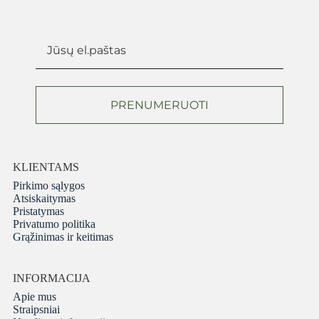
PRENUMERUOTI
KLIENTAMS
Pirkimo sąlygos
Atsiskaitymas
Pristatymas
Privatumo politika
Grąžinimas ir keitimas
INFORMACIJA
Apie mus
Straipsniai