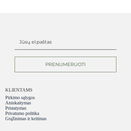
PRENUMERUOTI
KLIENTAMS
Pirkimo sąlygos
Atsiskaitymas
Pristatymas
Privatumo politika
Grąžinimas ir keitimas