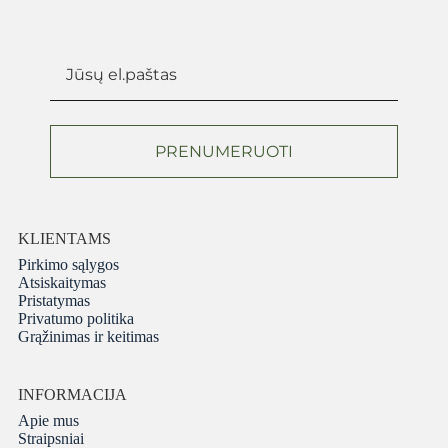
PRENUMERUOTI
KLIENTAMS
Pirkimo sąlygos
Atsiskaitymas
Pristatymas
Privatumo politika
Grąžinimas ir keitimas
INFORMACIJA
Apie mus
Straipsniai