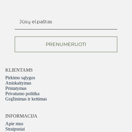
PRENUMERUOTI
KLIENTAMS
Pirkimo sąlygos
Atsiskaitymas
Pristatymas
Privatumo politika
Grąžinimas ir keitimas
INFORMACIJA
Apie mus
Straipsniai