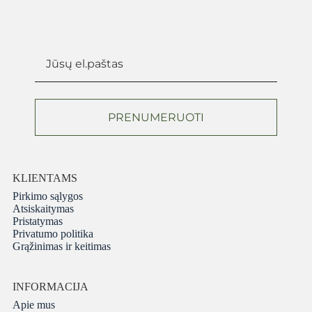
PRENUMERUOTI
KLIENTAMS
Pirkimo sąlygos
Atsiskaitymas
Pristatymas
Privatumo politika
Grąžinimas ir keitimas
INFORMACIJA
Apie mus